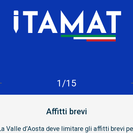
1/15
Affitti brevi
La Valle d’Aosta deve limitare gli affitti brevi pe